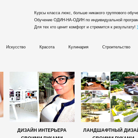
Курсы класса люкс, больше никакого группового обуч
Обучение ОДИН-НА-ОДИН по индивидуальной програм
Для тех кто ценит комфорт и стремится к результату!
Искусство
Красота
Кулинария
Строительство
ДИЗАЙН ИНТЕРЬЕРА
ЛАНДШАФТНЫЙ ДИЗА