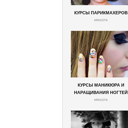
КУРСЫ ПАРИКМАХЕРОВ
КРАСОТА
КУРСЫ МАНИКЮРА И
НАРАЩИВАНИЯ НОГТЕЙ
КРАСОТА