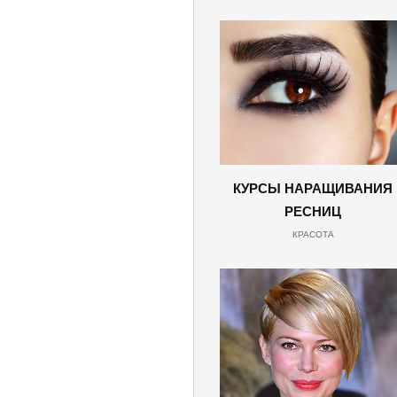
КУРСЫ НАРАЩИВАНИЯ
РЕСНИЦ
КРАСОТА