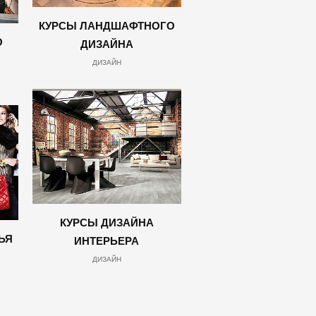
КУРСЫ ЛАНДШАФТНОГО
О
ДИЗАЙНА
ДИЗАЙН
КУРСЫ ДИЗАЙНА
ЬЯ
ИНТЕРЬЕРА
ДИЗАЙН