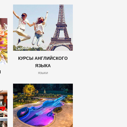
КУРСЫ АНГЛИЙСКОГО
ЯЗЫКА
И
ЯЗЫКИ