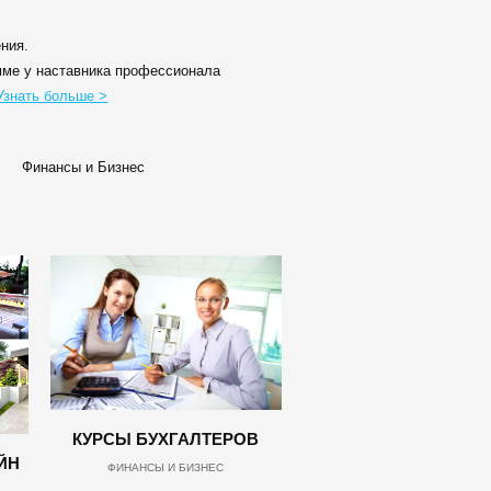
ения.
ме у наставника профессионала
Узнать больше >
Финансы и Бизнес
КУРСЫ БУХГАЛТЕРОВ
ЙН
ФИНАНСЫ И БИЗНЕС